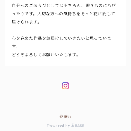
自分へのごほうびとしてはもちろん、贈りものにもぴ
ったりです。大切な方への気持ちをそっと花に託して
届けられます。
心を込めた作品をお届けしていきたいと思っていま
す。
どうぞよろしくお願いいたします。
© 華れ
Powered by