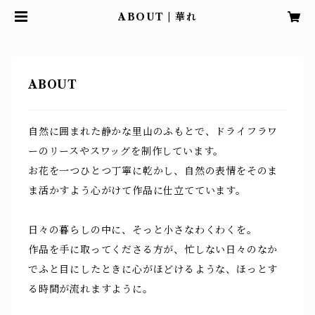
ABOUT | 華れ
ABOUT
自然に囲まれた静かな里山のふもとで、ドライフラワ
ーのリースやスワッグを制作しています。
お花を一つひとつ丁寧に乾かし、自然の表情をそのま
ま活かすよう心がけて作品に仕立てています。
日々の暮らしの中に、そっと小さなわくわくを。
作品を手に取ってくださる方が、忙しない日々のなか
でふと目にしたときに心がほどけるような、ほっとす
る時間が流れますように。